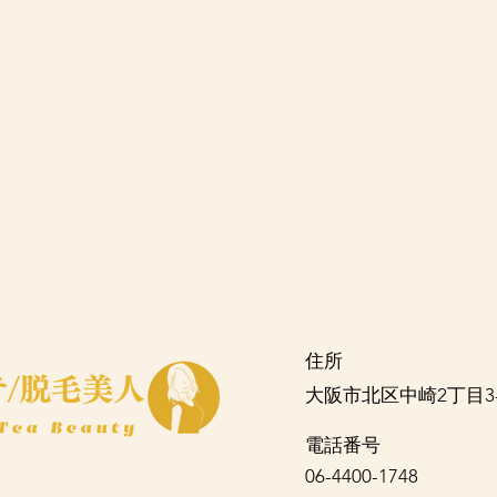
住所
大阪市北区中崎2丁目3-1
​電話番号
06-4400-1748