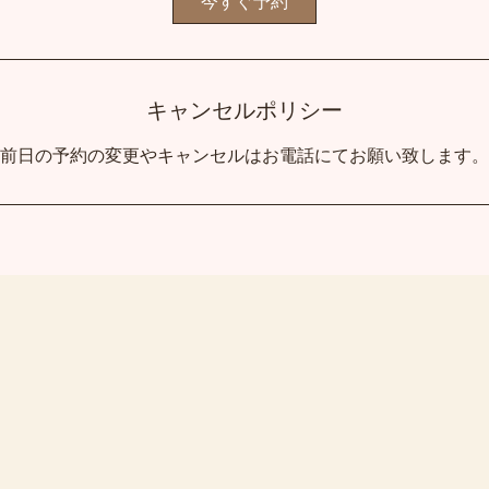
今すぐ予約
キャンセルポリシー
前日の予約の変更やキャンセルはお電話にてお願い致します。