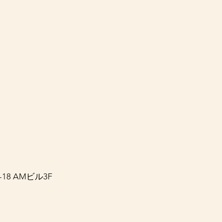
8 AMビル3F