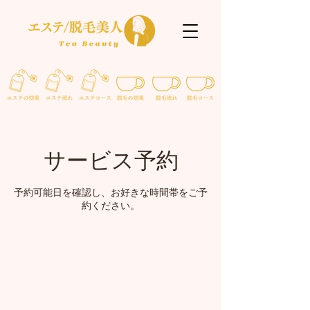
サービス予約
予約可能日を確認し、お好きな時間帯をご予
約ください。