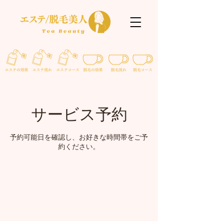
サービス予約
予約可能日を確認し、お好きな時間帯をご予
約ください。