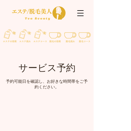
サービス予約
予約可能日を確認し、お好きな時間帯をご予
約ください。